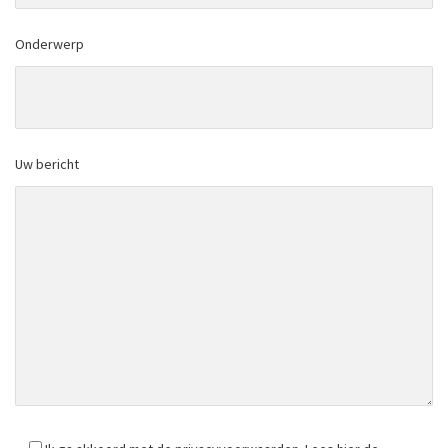
Onderwerp
Uw bericht