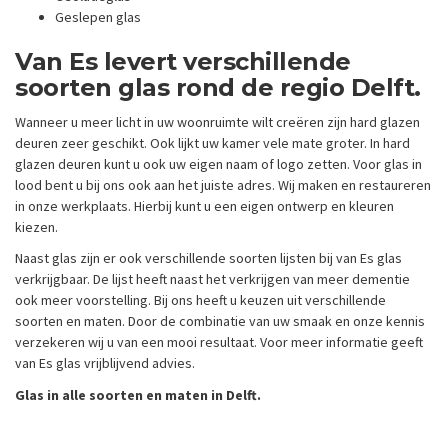
Geslepen glas
Van Es levert verschillende
soorten glas rond de regio Delft.
Wanneer u meer licht in uw woonruimte wilt creëren zijn hard glazen
deuren zeer geschikt. Ook lijkt uw kamer vele mate groter. In hard
glazen deuren kunt u ook uw eigen naam of logo zetten. Voor glas in
lood bent u bij ons ook aan het juiste adres. Wij maken en restaureren
in onze werkplaats. Hierbij kunt u een eigen ontwerp en kleuren
kiezen.
Naast glas zijn er ook verschillende soorten lijsten bij van Es glas
verkrijgbaar. De lijst heeft naast het verkrijgen van meer dementie
ook meer voorstelling. Bij ons heeft u keuzen uit verschillende
soorten en maten. Door de combinatie van uw smaak en onze kennis
verzekeren wij u van een mooi resultaat. Voor meer informatie geeft
van Es glas vrijblijvend advies.
Glas in alle soorten en maten in Delft.