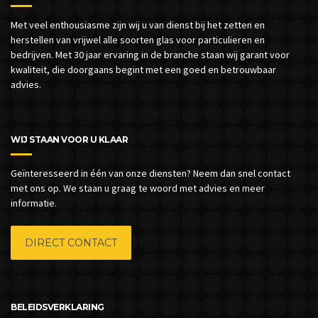
Met veel enthousiasme zijn wij u van dienst bij het zetten en
herstellen van vrijwel alle soorten glas voor particulieren en
bedrijven.
Met 30 jaar ervaring in de branche staan wij garant voor
kwaliteit, die doorgaans begint met een goed en betrouwbaar
advies.
WIJ STAAN VOOR U KLAAR
Geïnteresseerd in één van onze diensten? Neem dan snel contact
met ons op. We staan u graag te woord met advies en meer
informatie.
DIRECT CONTACT
BELEIDSVERKLARING