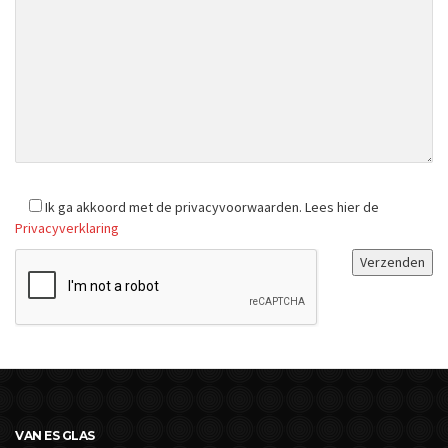
Ik ga akkoord met de privacyvoorwaarden.
Lees hier de
Privacyverklaring
VAN ES GLAS