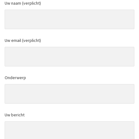
Uw naam (verplicht)
Uw email (verplicht)
Onderwerp
Uw bericht