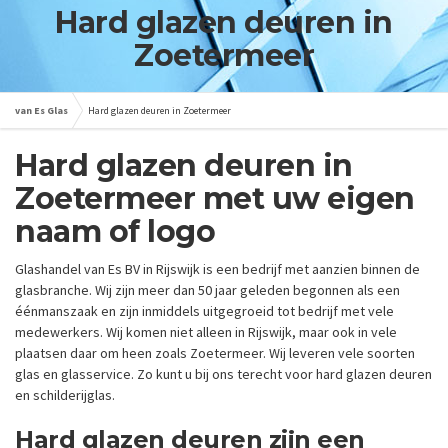
Hard glazen deuren in
Zoetermeer
van Es Glas
Hard glazen deuren in Zoetermeer
Hard glazen deuren in
Zoetermeer met uw eigen
naam of logo
Glashandel van Es BV in Rijswijk is een bedrijf met aanzien binnen de
glasbranche. Wij zijn meer dan 50 jaar geleden begonnen als een
éénmanszaak en zijn inmiddels uitgegroeid tot bedrijf met vele
medewerkers. Wij komen niet alleen in Rijswijk, maar ook in vele
plaatsen daar om heen zoals Zoetermeer. Wij leveren vele soorten
glas en glasservice. Zo kunt u bij ons terecht voor hard glazen deuren
en schilderijglas.
Hard glazen deuren zijn een