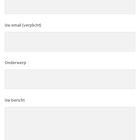
Uw email (verplicht)
Onderwerp
Uw bericht