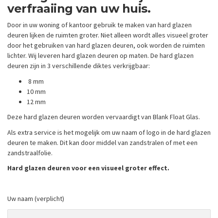
verfraaiing van uw huis.
Door in uw woning of kantoor gebruik te maken van hard glazen
deuren lijken de ruimten groter. Niet alleen wordt alles visueel groter
door het gebruiken van hard glazen deuren, ook worden de ruimten
lichter. Wij leveren hard glazen deuren op maten. De hard glazen
deuren zijn in 3 verschillende diktes verkrijgbaar:
8 mm
10 mm
12 mm
Deze hard glazen deuren worden vervaardigt van Blank Float Glas.
Als extra service is het mogelijk om uw naam of logo in de hard glazen
deuren te maken. Dit kan door middel van zandstralen of met een
zandstraalfolie.
Hard glazen deuren voor een visueel groter effect.
Uw naam (verplicht)