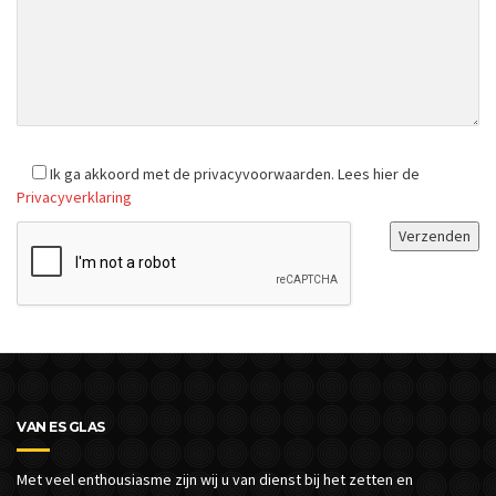
Ik ga akkoord met de privacyvoorwaarden.
Lees hier de
Privacyverklaring
VAN ES GLAS
Met veel enthousiasme zijn wij u van dienst bij het zetten en