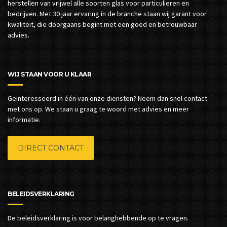
herstellen van vrijwel alle soorten glas voor particulieren en
bedrijven.
Met 30 jaar ervaring in de branche staan wij garant voor
kwaliteit, die doorgaans begint met een goed en betrouwbaar
advies.
WIJ STAAN VOOR U KLAAR
Geïnteresseerd in één van onze diensten? Neem dan snel contact
met ons op. We staan u graag te woord met advies en meer
informatie.
DIRECT CONTACT
BELEIDSVERKLARING
De beleidsverklaring is voor belanghebbende op te vragen.