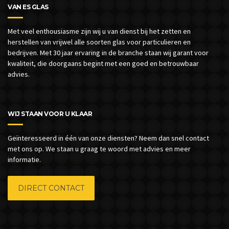
VAN ES GLAS
Met veel enthousiasme zijn wij u van dienst bij het zetten en
herstellen van vrijwel alle soorten glas voor particulieren en
bedrijven.
Met 30 jaar ervaring in de branche staan wij garant voor
kwaliteit, die doorgaans begint met een goed en betrouwbaar
advies.
WIJ STAAN VOOR U KLAAR
Geïnteresseerd in één van onze diensten? Neem dan snel contact
met ons op. We staan u graag te woord met advies en meer
informatie.
DIRECT CONTACT