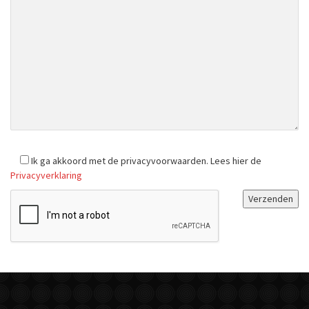
Ik ga akkoord met de privacyvoorwaarden.
Lees hier de
Privacyverklaring