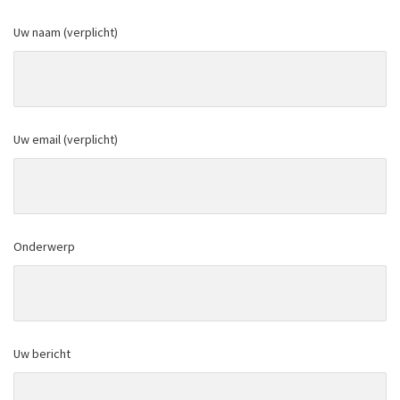
Uw naam (verplicht)
Uw email (verplicht)
Onderwerp
Uw bericht