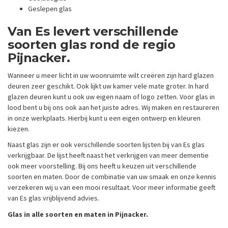
Geslepen glas
Van Es levert verschillende
soorten glas rond de regio
Pijnacker.
Wanneer u meer licht in uw woonruimte wilt creëren zijn hard glazen
deuren zeer geschikt. Ook lijkt uw kamer vele mate groter. In hard
glazen deuren kunt u ook uw eigen naam of logo zetten. Voor glas in
lood bent u bij ons ook aan het juiste adres. Wij maken en restaureren
in onze werkplaats. Hierbij kunt u een eigen ontwerp en kleuren
kiezen.
Naast glas zijn er ook verschillende soorten lijsten bij van Es glas
verkrijgbaar. De lijst heeft naast het verkrijgen van meer dementie
ook meer voorstelling. Bij ons heeft u keuzen uit verschillende
soorten en maten. Door de combinatie van uw smaak en onze kennis
verzekeren wij u van een mooi resultaat. Voor meer informatie geeft
van Es glas vrijblijvend advies.
Glas in alle soorten en maten in Pijnacker.