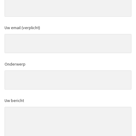
Uw email (verplicht)
Onderwerp
Uw bericht