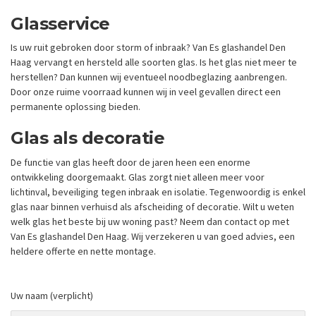
Glasservice
Is uw ruit gebroken door storm of inbraak? Van Es glashandel Den
Haag vervangt en hersteld alle soorten glas. Is het glas niet meer te
herstellen? Dan kunnen wij eventueel noodbeglazing aanbrengen.
Door onze ruime voorraad kunnen wij in veel gevallen direct een
permanente oplossing bieden.
Glas als decoratie
De functie van glas heeft door de jaren heen een enorme
ontwikkeling doorgemaakt. Glas zorgt niet alleen meer voor
lichtinval, beveiliging tegen inbraak en isolatie. Tegenwoordig is enkel
glas naar binnen verhuisd als afscheiding of decoratie. Wilt u weten
welk glas het beste bij uw woning past? Neem dan contact op met
Van Es glashandel Den Haag. Wij verzekeren u van goed advies, een
heldere offerte en nette montage.
Uw naam (verplicht)