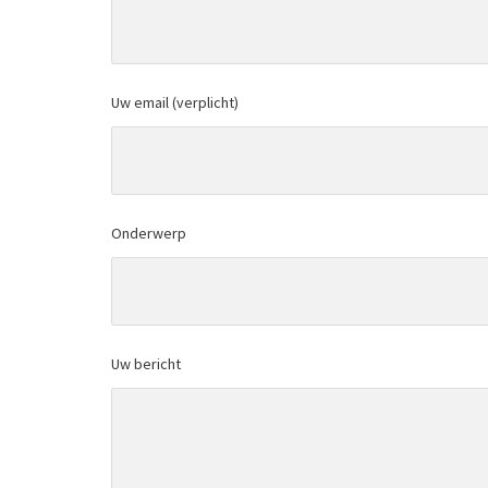
Uw email (verplicht)
Onderwerp
Uw bericht