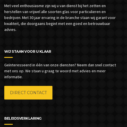
Met veel enthousiasme zijn wij u van dienst bij het zetten en
herstellen van vrijwel alle soorten glas voor particulieren en
bedrijven.
Met 30 jaar ervaring in de branche staan wij garant voor
kwaliteit, die doorgaans begint met een goed en betrouwbaar
advies.
WIJ STAAN VOOR U KLAAR
Geïnteresseerd in één van onze diensten? Neem dan snel contact
met ons op. We staan u graag te woord met advies en meer
informatie.
DIRECT CONTACT
BELEIDSVERKLARING