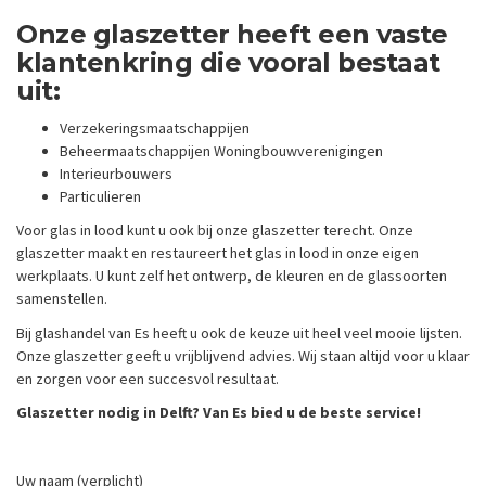
Onze glaszetter heeft een vaste
klantenkring die vooral bestaat
uit:
Verzekeringsmaatschappijen
Beheermaatschappijen Woningbouwverenigingen
Interieurbouwers
Particulieren
Voor glas in lood kunt u ook bij onze glaszetter terecht. Onze
glaszetter maakt en restaureert het glas in lood in onze eigen
werkplaats. U kunt zelf het ontwerp, de kleuren en de glassoorten
samenstellen.
Bij glashandel van Es heeft u ook de keuze uit heel veel mooie lijsten.
Onze glaszetter geeft u vrijblijvend advies. Wij staan altijd voor u klaar
en zorgen voor een succesvol resultaat.
Glaszetter nodig in Delft? Van Es bied u de beste service!
Uw naam (verplicht)