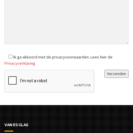
Ik ga akkoord met de privacyvoorwaarden.
Lees hier de
Privacyverklaring
VAN ES GLAS