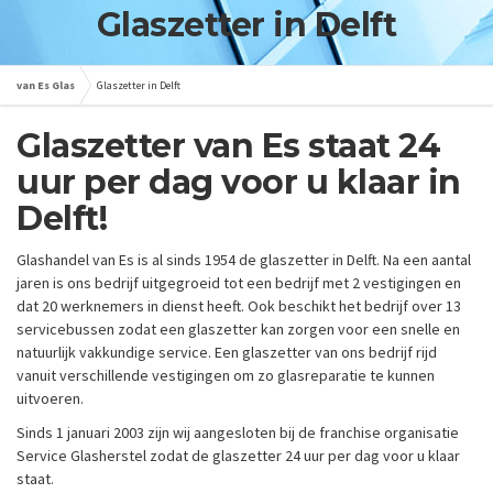
Glaszetter in Delft
van Es Glas
Glaszetter in Delft
Glaszetter van Es staat 24
uur per dag voor u klaar in
Delft!
Glashandel van Es is al sinds 1954 de glaszetter in Delft. Na een aantal
jaren is ons bedrijf uitgegroeid tot een bedrijf met 2 vestigingen en
dat 20 werknemers in dienst heeft. Ook beschikt het bedrijf over 13
servicebussen zodat een glaszetter kan zorgen voor een snelle en
natuurlijk vakkundige service. Een glaszetter van ons bedrijf rijd
vanuit verschillende vestigingen om zo glasreparatie te kunnen
uitvoeren.
Sinds 1 januari 2003 zijn wij aangesloten bij de franchise organisatie
Service Glasherstel zodat de glaszetter 24 uur per dag voor u klaar
staat.