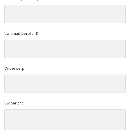
Uw email (verplicht)
Onderwerp
Uw bericht