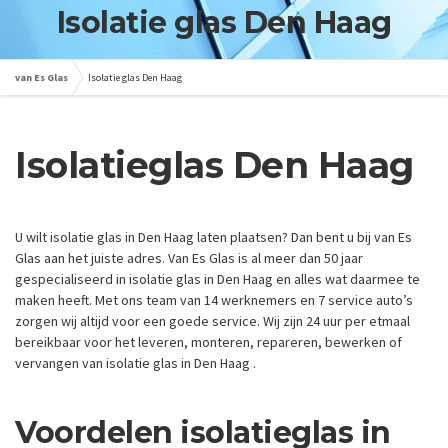
Isolatie glas Den Haag
van Es Glas
Isolatie glas Den Haag
Isolatieglas Den Haag
U wilt isolatie glas in Den Haag laten plaatsen? Dan bent u bij van Es
Glas aan het juiste adres. Van Es Glas is al meer dan 50 jaar
gespecialiseerd in isolatie glas in Den Haag en alles wat daarmee te
maken heeft. Met ons team van 14 werknemers en 7 service auto’s
zorgen wij altijd voor een goede service. Wij zijn 24 uur per etmaal
bereikbaar voor het leveren, monteren, repareren, bewerken of
vervangen van isolatie glas in Den Haag .
Voordelen isolatieglas in