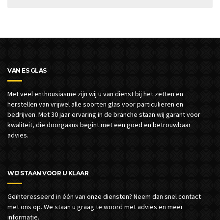
VAN ES GLAS
Met veel enthousiasme zijn wij u van dienst bij het zetten en
herstellen van vrijwel alle soorten glas voor particulieren en
bedrijven.
Met 30 jaar ervaring in de branche staan wij garant voor
kwaliteit, die doorgaans begint met een goed en betrouwbaar
advies.
WIJ STAAN VOOR U KLAAR
Geïnteresseerd in één van onze diensten? Neem dan snel contact
met ons op. We staan u graag te woord met advies en meer
informatie.