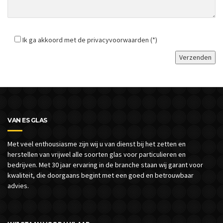
Ik ga akkoord met de privacyvoorwaarden (*)
VAN ES GLAS
Met veel enthousiasme zijn wij u van dienst bij het zetten en
herstellen van vrijwel alle soorten glas voor particulieren en
bedrijven.
Met 30 jaar ervaring in de branche staan wij garant voor
kwaliteit, die doorgaans begint met een goed en betrouwbaar
advies.